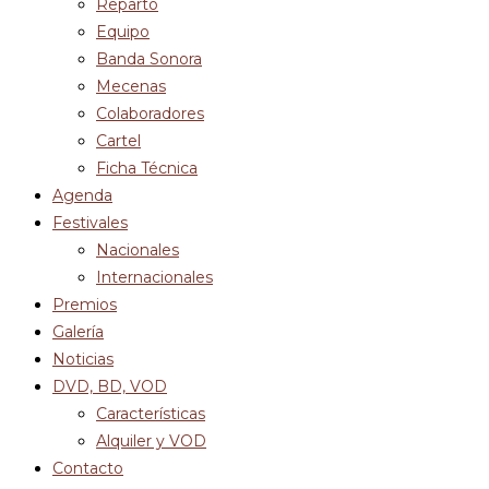
Reparto
Equipo
Banda Sonora
Mecenas
Colaboradores
Cartel
Ficha Técnica
Agenda
Festivales
Nacionales
Internacionales
Premios
Galería
Noticias
DVD, BD, VOD
Características
Alquiler y VOD
Contacto