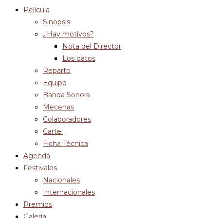
Película
Sinopsis
¿Hay motivos?
Nota del Director
Los datos
Reparto
Equipo
Banda Sonora
Mecenas
Colaboradores
Cartel
Ficha Técnica
Agenda
Festivales
Nacionales
Internacionales
Premios
Galería