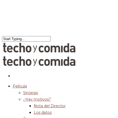
Película
Sinopsis
¿Hay motivos?
Nota del Director
Los datos