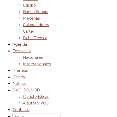
Equipo
Banda Sonora
Mecenas
Colaboradores
Cartel
Ficha Técnica
Agenda
Festivales
Nacionales
Internacionales
Premios
Galería
Noticias
DVD, BD, VOD
Características
Alquiler y VOD
Contacto