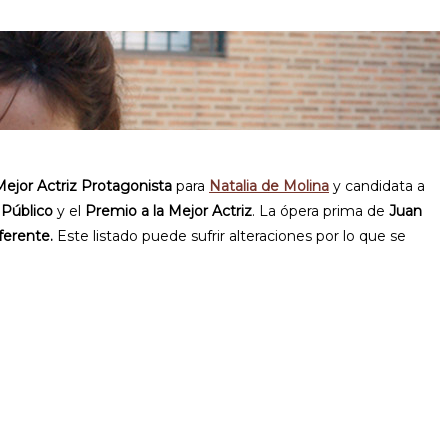
Mejor Actriz Protagonista
para
Natalia de Molina
y candidata a
 Público
y el
Premio a la Mejor Actriz
. La ópera prima de
Juan
iferente.
Este listado puede sufrir alteraciones por lo que se