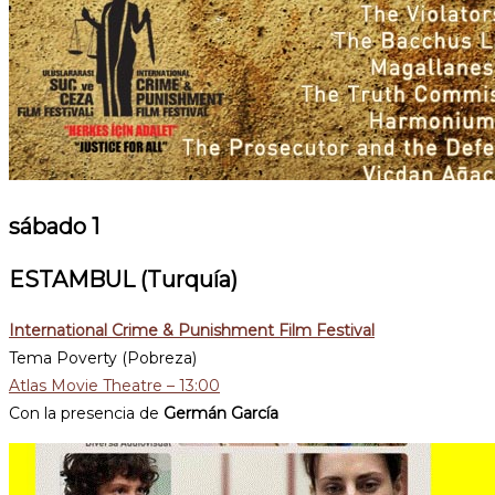
sábado 1
ESTAMBUL (Turquía)
International Crime & Punishment Film Festival
Tema Poverty (Pobreza)
Atlas Movie Theatre – 13:00
Con la presencia de
Germán García