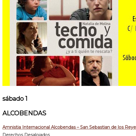
sábado 1
ALCOBENDAS
Amnistia Internacional Alcobendas – San Sebastian de los Reye
Derechos Desalojados