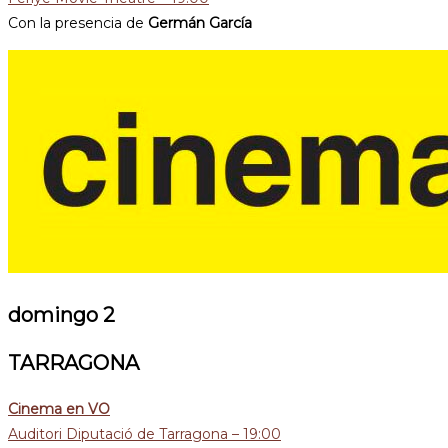
Con la presencia de
Germán García
domingo 2
TARRAGONA
Cinema en VO
Auditori Diputació de Tarragona – 19:00