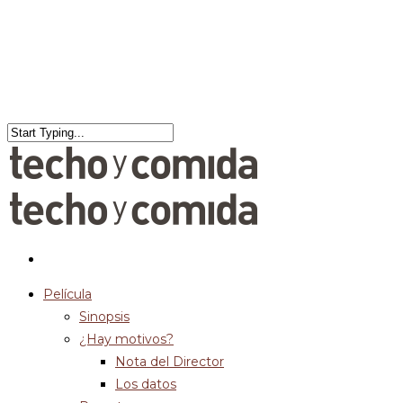
Película
Sinopsis
¿Hay motivos?
Nota del Director
Los datos