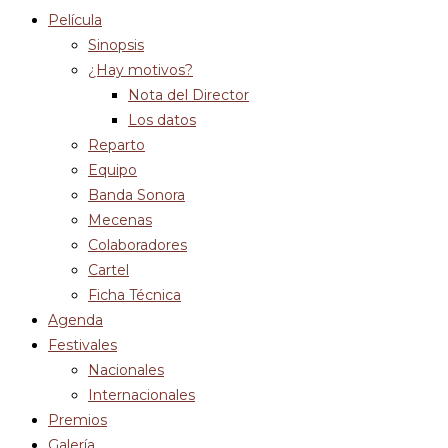
Película
Sinopsis
¿Hay motivos?
Nota del Director
Los datos
Reparto
Equipo
Banda Sonora
Mecenas
Colaboradores
Cartel
Ficha Técnica
Agenda
Festivales
Nacionales
Internacionales
Premios
Galería