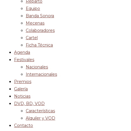
Reparto
Equipo
Banda Sonora
Mecenas
Colaboradores
Cartel
Ficha Técnica
Agenda
Festivales
Nacionales
Internacionales
Premios
Galería
Noticias
DVD, BD, VOD
Características
Alquiler y VOD
Contacto