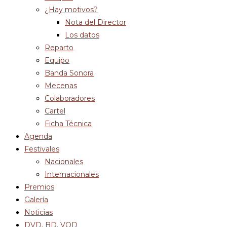
¿Hay motivos?
Nota del Director
Los datos
Reparto
Equipo
Banda Sonora
Mecenas
Colaboradores
Cartel
Ficha Técnica
Agenda
Festivales
Nacionales
Internacionales
Premios
Galería
Noticias
DVD, BD, VOD