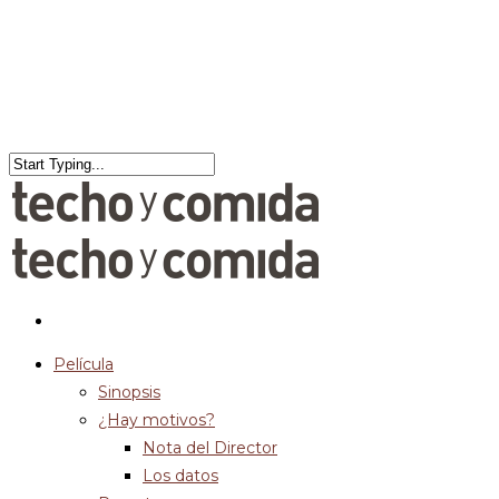
Película
Sinopsis
¿Hay motivos?
Nota del Director
Los datos