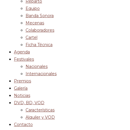
Reparto
Equipo
Banda Sonora
Mecenas
Colaboradores
Cartel
Ficha Técnica
Agenda
Festivales
Nacionales
Internacionales
Premios
Galería
Noticias
DVD, BD, VOD
Características
Alquiler y VOD
Contacto