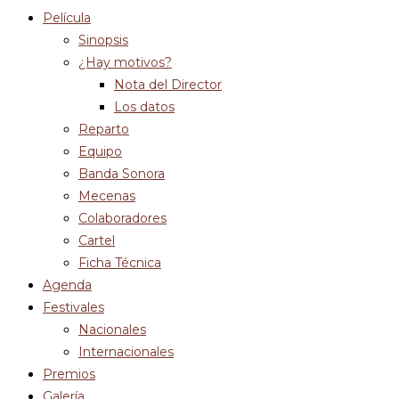
Película
Sinopsis
¿Hay motivos?
Nota del Director
Los datos
Reparto
Equipo
Banda Sonora
Mecenas
Colaboradores
Cartel
Ficha Técnica
Agenda
Festivales
Nacionales
Internacionales
Premios
Galería