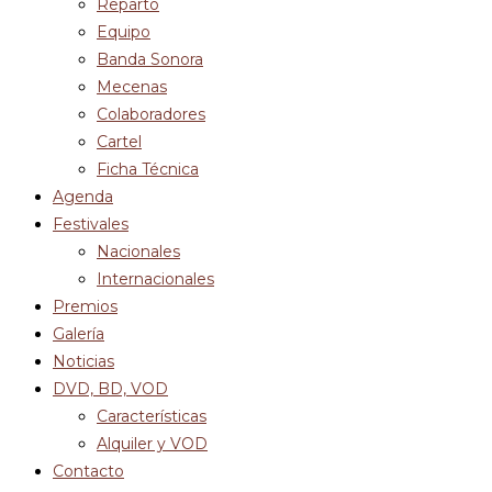
Reparto
Equipo
Banda Sonora
Mecenas
Colaboradores
Cartel
Ficha Técnica
Agenda
Festivales
Nacionales
Internacionales
Premios
Galería
Noticias
DVD, BD, VOD
Características
Alquiler y VOD
Contacto