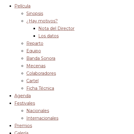
Película
Sinopsis
¿Hay motivos?
Nota del Director
Los datos
Reparto
Equipo
Banda Sonora
Mecenas
Colaboradores
Cartel
Ficha Técnica
Agenda
Festivales
Nacionales
Internacionales
Premios
Galería