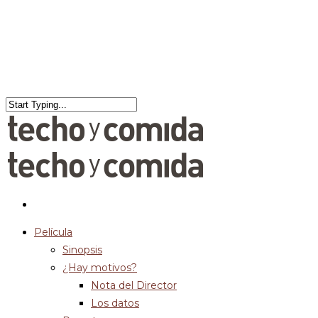
Película
Sinopsis
¿Hay motivos?
Nota del Director
Los datos