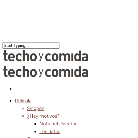
Película
Sinopsis
¿Hay motivos?
Nota del Director
Los datos