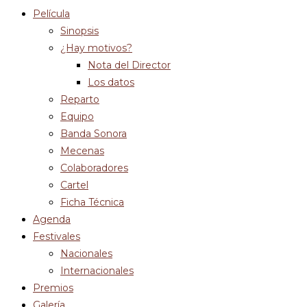
Película
Sinopsis
¿Hay motivos?
Nota del Director
Los datos
Reparto
Equipo
Banda Sonora
Mecenas
Colaboradores
Cartel
Ficha Técnica
Agenda
Festivales
Nacionales
Internacionales
Premios
Galería