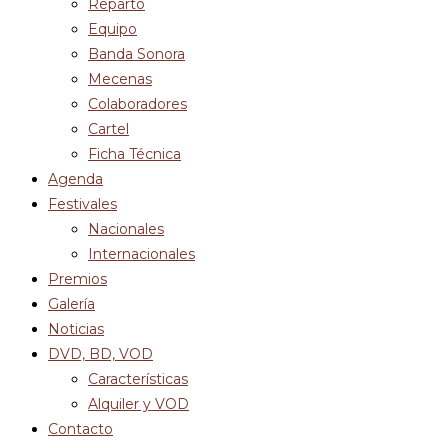
Reparto
Equipo
Banda Sonora
Mecenas
Colaboradores
Cartel
Ficha Técnica
Agenda
Festivales
Nacionales
Internacionales
Premios
Galería
Noticias
DVD, BD, VOD
Características
Alquiler y VOD
Contacto