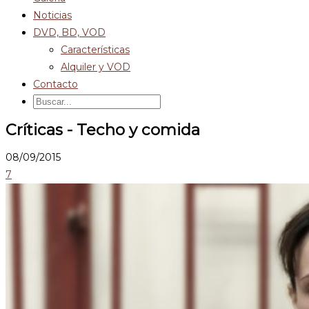
Noticias
DVD, BD, VOD
Características
Alquiler y VOD
Contacto
Críticas - Techo y comida
08/09/2015
7