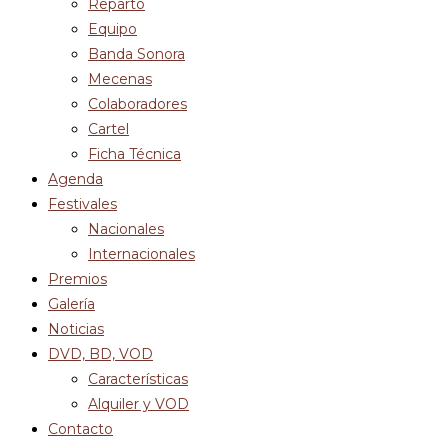
Reparto
Equipo
Banda Sonora
Mecenas
Colaboradores
Cartel
Ficha Técnica
Agenda
Festivales
Nacionales
Internacionales
Premios
Galería
Noticias
DVD, BD, VOD
Características
Alquiler y VOD
Contacto