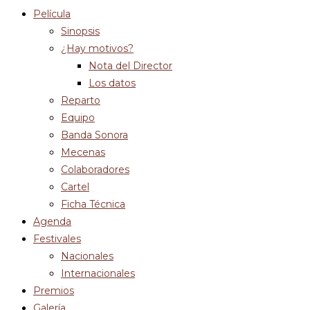
Película
Sinopsis
¿Hay motivos?
Nota del Director
Los datos
Reparto
Equipo
Banda Sonora
Mecenas
Colaboradores
Cartel
Ficha Técnica
Agenda
Festivales
Nacionales
Internacionales
Premios
Galería