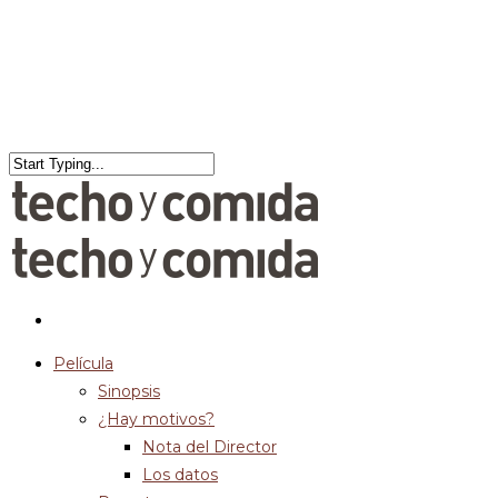
Película
Sinopsis
¿Hay motivos?
Nota del Director
Los datos