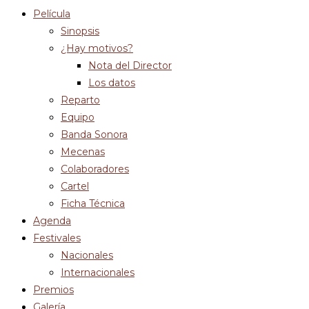
Película
Sinopsis
¿Hay motivos?
Nota del Director
Los datos
Reparto
Equipo
Banda Sonora
Mecenas
Colaboradores
Cartel
Ficha Técnica
Agenda
Festivales
Nacionales
Internacionales
Premios
Galería