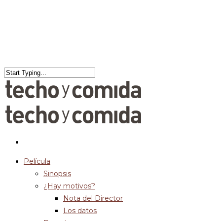
Película
Sinopsis
¿Hay motivos?
Nota del Director
Los datos