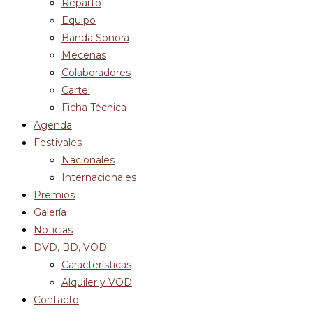
Reparto
Equipo
Banda Sonora
Mecenas
Colaboradores
Cartel
Ficha Técnica
Agenda
Festivales
Nacionales
Internacionales
Premios
Galería
Noticias
DVD, BD, VOD
Características
Alquiler y VOD
Contacto