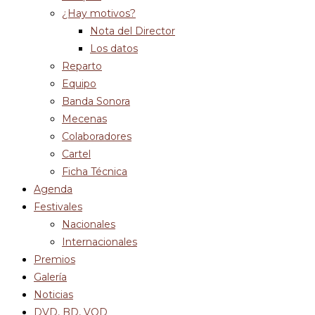
¿Hay motivos?
Nota del Director
Los datos
Reparto
Equipo
Banda Sonora
Mecenas
Colaboradores
Cartel
Ficha Técnica
Agenda
Festivales
Nacionales
Internacionales
Premios
Galería
Noticias
DVD, BD, VOD