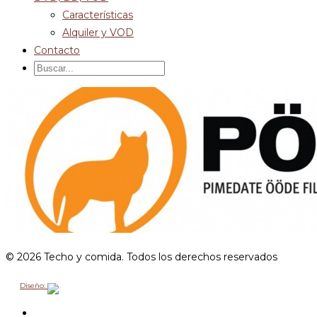
Características
Alquiler y VOD
Contacto
© 2026 Techo y comida. Todos los derechos reservados
Diseño: