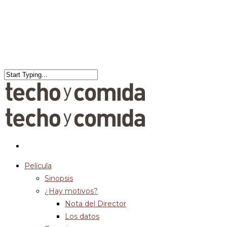
Película
Sinopsis
¿Hay motivos?
Nota del Director
Los datos