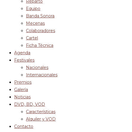
Reparto
Equipo
Banda Sonora
Mecenas
Colaboradores
Cartel
Ficha Técnica
Agenda
Festivales
Nacionales
Internacionales
Premios
Galería
Noticias
DVD, BD, VOD
Características
Alquiler y VOD
Contacto