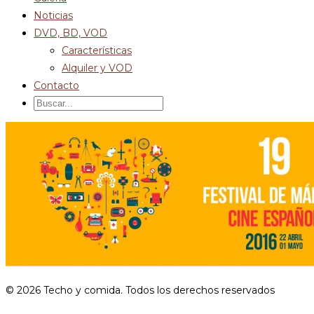
Noticias
DVD, BD, VOD
Características
Alquiler y VOD
Contacto
© 2026 Techo y comida. Todos los derechos reservados