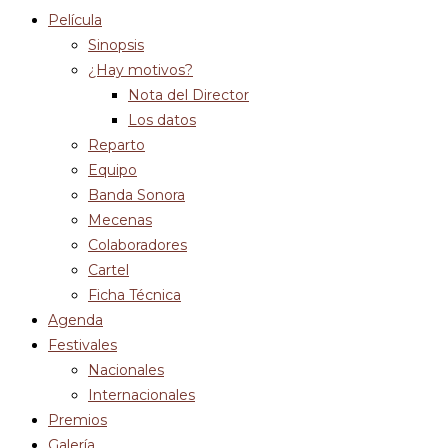
Película
Sinopsis
¿Hay motivos?
Nota del Director
Los datos
Reparto
Equipo
Banda Sonora
Mecenas
Colaboradores
Cartel
Ficha Técnica
Agenda
Festivales
Nacionales
Internacionales
Premios
Galería