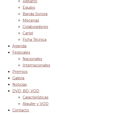
Reparto
Equipo
Banda Sonora
Mecenas
Colaboradores
Cartel
Ficha Técnica
Agenda
Festivales
Nacionales
Internacionales
Premios
Galería
Noticias
DVD, BD, VOD
Características
Alquiler y VOD
Contacto