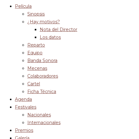
Película
Sinopsis
¿Hay motivos?
Nota del Director
Los datos
Reparto
Equipo
Banda Sonora
Mecenas
Colaboradores
Cartel
Ficha Técnica
Agenda
Festivales
Nacionales
Internacionales
Premios
Galería