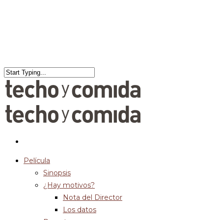
Película
Sinopsis
¿Hay motivos?
Nota del Director
Los datos