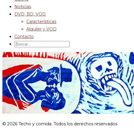
Noticias
DVD, BD, VOD
Características
Alquiler y VOD
Contacto
© 2026 Techo y comida. Todos los derechos reservados