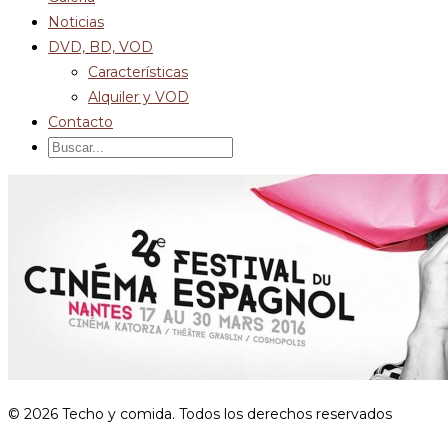
Noticias
DVD, BD, VOD
Características
Alquiler y VOD
Contacto
© 2026 Techo y comida. Todos los derechos reservados