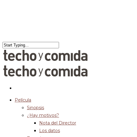
Película
Sinopsis
¿Hay motivos?
Nota del Director
Los datos