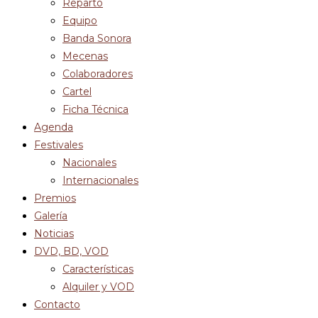
Reparto
Equipo
Banda Sonora
Mecenas
Colaboradores
Cartel
Ficha Técnica
Agenda
Festivales
Nacionales
Internacionales
Premios
Galería
Noticias
DVD, BD, VOD
Características
Alquiler y VOD
Contacto