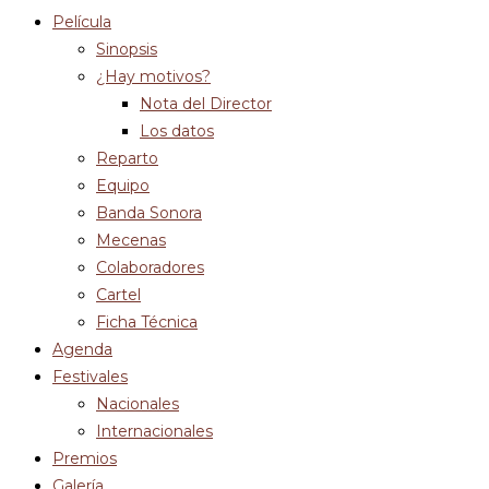
Película
Sinopsis
¿Hay motivos?
Nota del Director
Los datos
Reparto
Equipo
Banda Sonora
Mecenas
Colaboradores
Cartel
Ficha Técnica
Agenda
Festivales
Nacionales
Internacionales
Premios
Galería