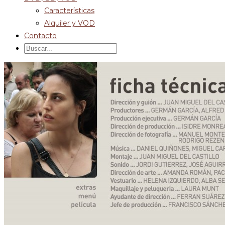
Características
Alquiler y VOD
Contacto