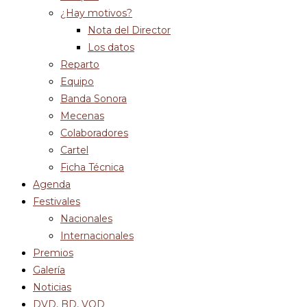
¿Hay motivos?
Nota del Director
Los datos
Reparto
Equipo
Banda Sonora
Mecenas
Colaboradores
Cartel
Ficha Técnica
Agenda
Festivales
Nacionales
Internacionales
Premios
Galería
Noticias
DVD, BD, VOD