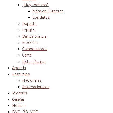
¿Hay motivos?
Nota del Director
Los datos
Reparto
Equipo
Banda Sonora
Mecenas
Colaboradores
Cartel
Ficha Técnica
Agenda
Festivales
Nacionales
Internacionales
Premios
Galería
Noticias
DVD, BD, VOD