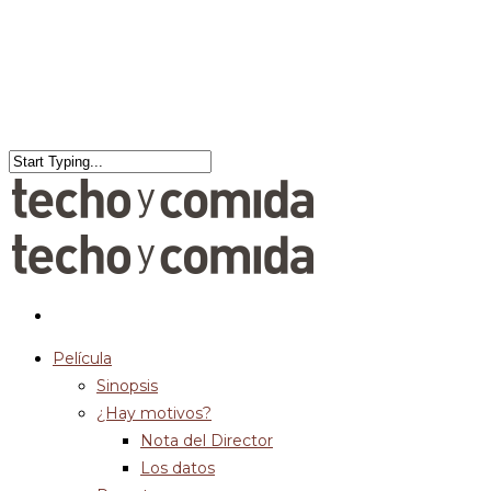
Película
Sinopsis
¿Hay motivos?
Nota del Director
Los datos