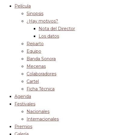
Película
Sinopsis
¿Hay motivos?
Nota del Director
Los datos
Reparto
Equipo
Banda Sonora
Mecenas
Colaboradores
Cartel
Ficha Técnica
Agenda
Festivales
Nacionales
Internacionales
Premios
Galería