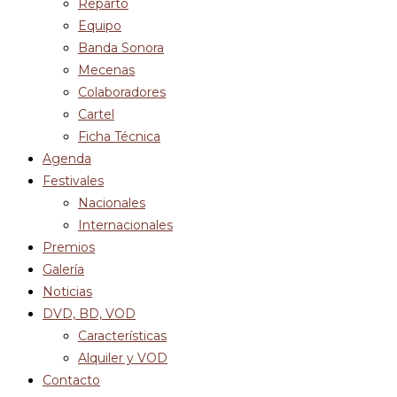
Reparto
Equipo
Banda Sonora
Mecenas
Colaboradores
Cartel
Ficha Técnica
Agenda
Festivales
Nacionales
Internacionales
Premios
Galería
Noticias
DVD, BD, VOD
Características
Alquiler y VOD
Contacto